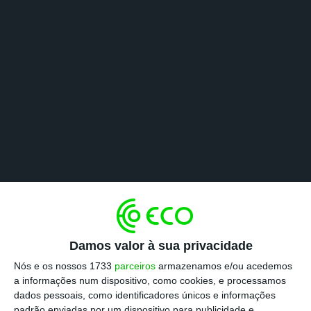
Damos valor à sua privacidade
Nós e os nossos 1733
parceiros
armazenamos e/ou acedemos
a informações num dispositivo, como cookies, e processamos
dados pessoais, como identificadores únicos e informações
padrão enviadas por um dispositivo para publicidade e