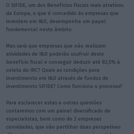
O SIFIDE, um dos Benefícios Fiscais mais atrativos
da Europa, e que é concedido às empresas que
investem em I&D, desempenha um papel
fundamental neste âmbito.
Mas será que empresas que não realizam
atividades de I&D poderão usufruir deste
benefício fiscal e conseguir deduzir até 82,5% à
coleta do IRC? Quais as condições para
investimento em I&D através de fundos de
investimento SIFIDE? Como funciona o processo?
Para esclarecer estas e outras questões
contaremos com um painel diversificado de
especialistas, bem como de 2 empresas
convidadas, que irão partilhar duas perspetivas