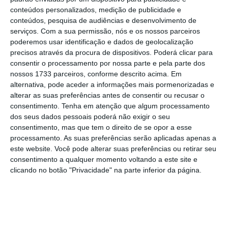
conteúdos personalizados, medição de publicidade e
conteúdos, pesquisa de audiências e desenvolvimento de
serviços.
Com a sua permissão, nós e os nossos parceiros
poderemos usar identificação e dados de geolocalização
precisos através da procura de dispositivos. Poderá clicar para
consentir o processamento por nossa parte e pela parte dos
nossos 1733 parceiros, conforme descrito acima. Em
alternativa, pode aceder a informações mais pormenorizadas e
alterar as suas preferências antes de consentir ou recusar o
consentimento.
Tenha em atenção que algum processamento
dos seus dados pessoais poderá não exigir o seu
consentimento, mas que tem o direito de se opor a esse
processamento. As suas preferências serão aplicadas apenas a
este website. Você pode alterar suas preferências ou retirar seu
consentimento a qualquer momento voltando a este site e
clicando no botão "Privacidade" na parte inferior da página.