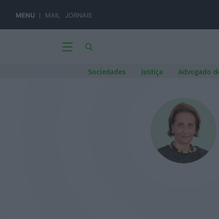
MENU
MAIL
JORNAIS
Sociedades
Justiça
Advogado d