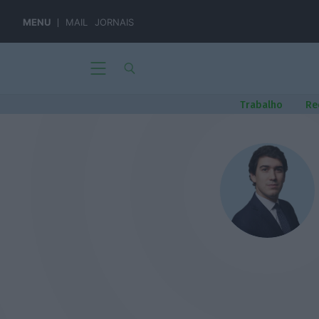
MENU
MAIL
JORNAIS
Trabalho
Re