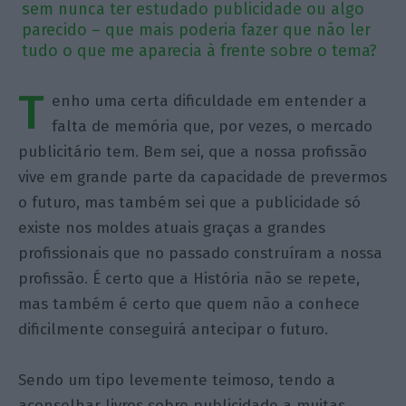
sem nunca ter estudado publicidade ou algo
parecido – que mais poderia fazer que não ler
tudo o que me aparecia à frente sobre o tema?
T
enho uma certa dificuldade em entender a
falta de memória que, por vezes, o mercado
publicitário tem. Bem sei, que a nossa profissão
vive em grande parte da capacidade de prevermos
o futuro, mas também sei que a publicidade só
existe nos moldes atuais graças a grandes
profissionais que no passado construíram a nossa
profissão. É certo que a História não se repete,
mas também é certo que quem não a conhece
dificilmente conseguirá antecipar o futuro.
Sendo um tipo levemente teimoso, tendo a
aconselhar livros sobre publicidade a muitas