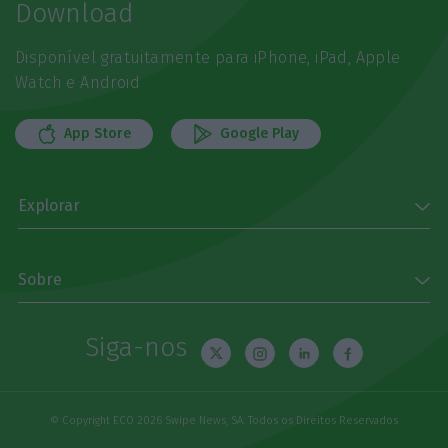
Download
Disponível gratuitamente para iPhone, iPad, Apple
Watch e Android
App Store
Google Play
Explorar
Sobre
Siga-nos
© Copyright ECO 2026 Swipe News, SA. Todos os Direitos Reservados