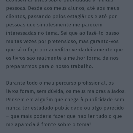
pessoas. Desde aos meus alunos, até aos meus
clientes, passando pelos estagiários e até por
pessoas que simplesmente me parecem
interessadas no tema. Sei que ao fazê-lo passo
muitas vezes por pretensioso, mas garanto-vos
que só o faço por acreditar verdadeiramente que
os livros são realmente a melhor forma de nos
prepararmos para o nosso trabalho.
Durante todo o meu percurso profissional, os
livros foram, sem dúvida, os meus maiores aliados.
Pensem em alguém que chega à publicidade sem
nunca ter estudado publicidade ou algo parecido
– que mais poderia fazer que não ler tudo o que
me aparecia à frente sobre o tema?