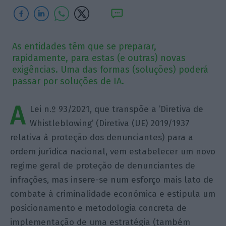
As entidades têm que se preparar,
rapidamente, para estas (e outras) novas
exigências. Uma das formas (soluções) poderá
passar por soluções de IA.
A
Lei n.º 93/2021, que transpõe a ’Diretiva de
Whistleblowing’ (Diretiva (UE) 2019/1937
relativa à proteção dos denunciantes) para a
ordem jurídica nacional, vem estabelecer um novo
regime geral de proteção de denunciantes de
infrações, mas insere-se num esforço mais lato de
combate à criminalidade económica e estipula um
posicionamento e metodologia concreta de
implementação de uma estratégia (também