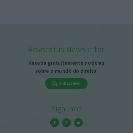
Advocatus Newsletter
Receba gratuitamente notícias
sobre o mundo do direito.
Subscrever
Siga-nos