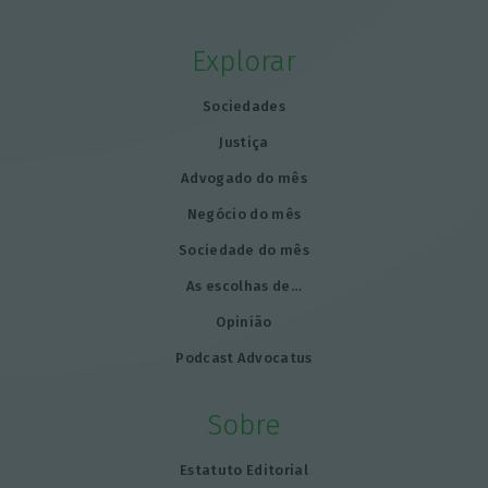
Explorar
Sociedades
Justiça
Advogado do mês
Negócio do mês
Sociedade do mês
As escolhas de…
Opinião
Podcast Advocatus
Sobre
Estatuto Editorial