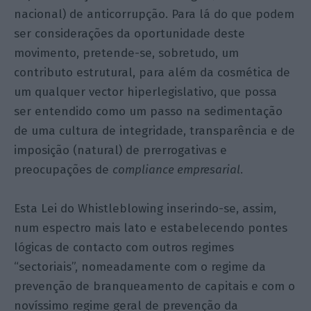
nacional) de anticorrupção. Para lá do que podem
ser considerações da oportunidade deste
movimento, pretende-se, sobretudo, um
contributo estrutural, para além da cosmética de
um qualquer vector hiperlegislativo, que possa
ser entendido como um passo na sedimentação
de uma cultura de integridade, transparência e de
imposição (natural) de prerrogativas e
preocupações de
compliance empresarial
.
Esta Lei do Whistleblowing inserindo-se, assim,
num espectro mais lato e estabelecendo pontes
lógicas de contacto com outros regimes
“sectoriais”, nomeadamente com o regime da
prevenção de branqueamento de capitais e com o
novíssimo regime geral de prevenção da