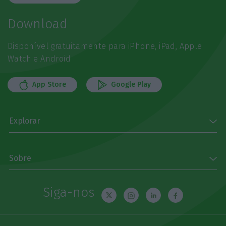
Download
Disponível gratuitamente para iPhone, iPad, Apple
Watch e Android
App Store
Google Play
Explorar
Sobre
Siga-nos