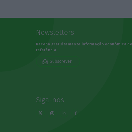
Newsletters
Receba gratuitamente informação económica d
referência
Subscrever
Siga-nos