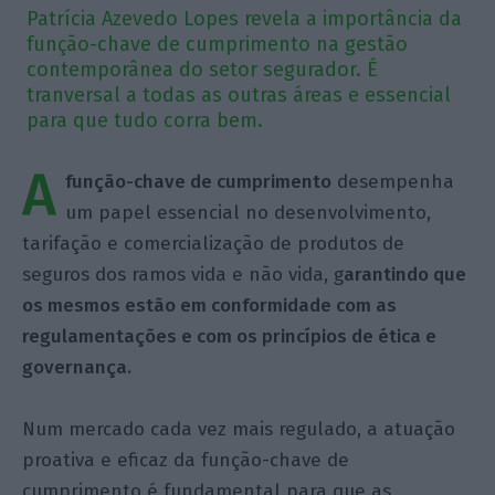
Patrícia Azevedo Lopes revela a importância da
função-chave de cumprimento na gestão
contemporânea do setor segurador. É
tranversal a todas as outras áreas e essencial
para que tudo corra bem.
A
função-chave de cumprimento
desempenha
um papel essencial no desenvolvimento,
tarifação e comercialização de produtos de
seguros dos ramos vida e não vida, g
arantindo que
os mesmos estão em conformidade com as
regulamentações e com os princípios de ética e
governança.
Num mercado cada vez mais regulado, a atuação
proativa e eficaz da função-chave de
cumprimento é fundamental para que as