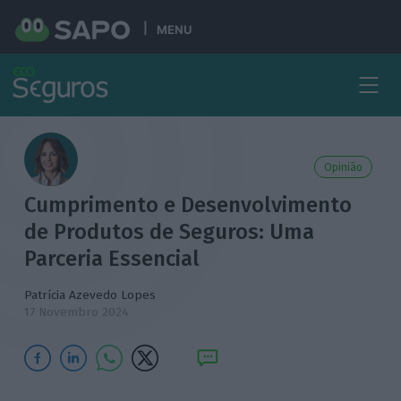
MENU
Opinião
Cumprimento e Desenvolvimento
de Produtos de Seguros: Uma
Parceria Essencial
Patrícia Azevedo Lopes
17 Novembro 2024