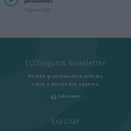
permanentes
5 Agosto 2026
ECOSeguros Newsletter
Receba gratuitamente notícias
sobre o mundo dos seguros.
Subscrever
Explorar