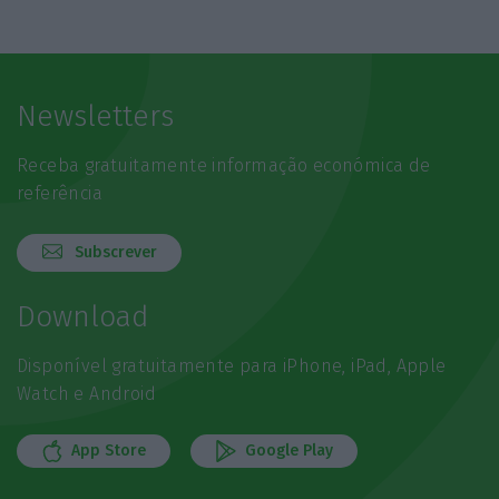
Newsletters
Receba gratuitamente informação económica de
referência
Subscrever
Download
Disponível gratuitamente para iPhone, iPad, Apple
Watch e Android
App Store
Google Play