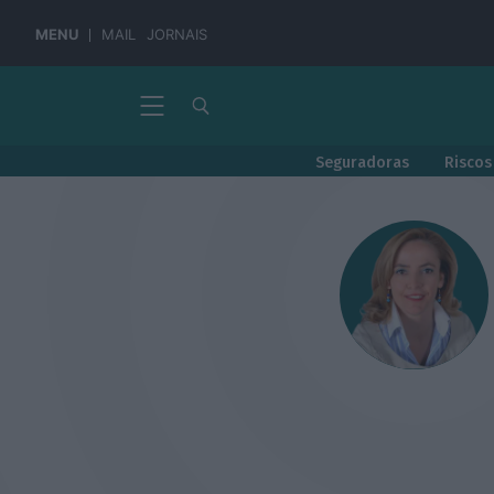
MENU
MAIL
JORNAIS
Seguradoras
Riscos