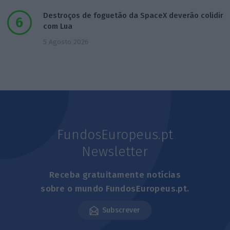
Destroços de foguetão da SpaceX deverão colidir
com Lua
5 Agosto 2026
FundosEuropeus.pt
Newsletter
Receba gratuitamente notícias
sobre o mundo FundosEuropeus.pt.
Subscrever