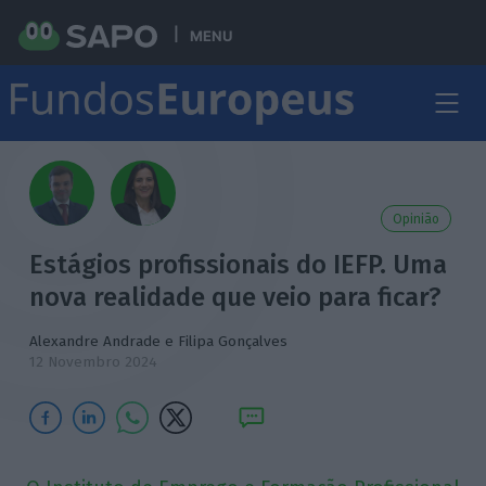
MENU
Opinião
Estágios profissionais do IEFP. Uma
nova realidade que veio para ficar?
Alexandre Andrade
e
Filipa Gonçalves
12 Novembro 2024