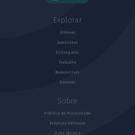
Explorar
Últimas
Advocatus
ECOseguros
Trabalho
Newsletters
Autores
Sobre
Política de Privacidade
Estatuto Editorial
Ficha Técnica