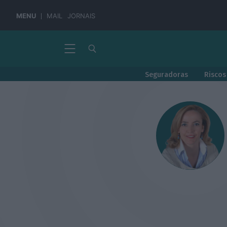
MENU
MAIL
JORNAIS
Seguradoras
Riscos