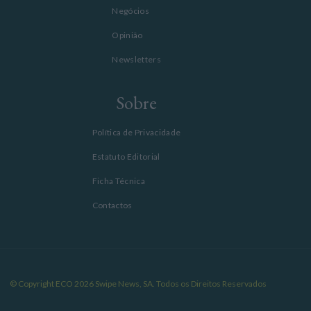
Negócios
Opinião
Newsletters
Sobre
Política de Privacidade
Estatuto Editorial
Ficha Técnica
Contactos
© Copyright ECO 2026 Swipe News, SA. Todos os Direitos Reservados