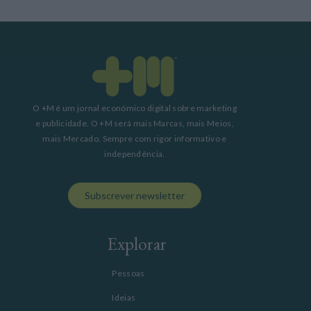
O +M é um jornal económico digital sobre marketing
e publicidade. O +M será mais Marcas, mais Meios,
mais Mercado. Sempre com rigor informativo e
independência.
Subscrever newsletter
Explorar
Pessoas
Ideias