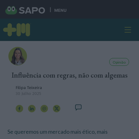
MENU
Opinião
Influência com regras, não com algemas
Filipa Teixeira
30 Julho 2025
Se queremos um mercado mais ético, mais