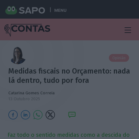
MENU
Opinião
Medidas fiscais no Orçamento: nada
lá dentro, tudo por fora
Catarina Gomes Correia
13 Outubro 2025
Faz todo o sentido medidas como a descida do