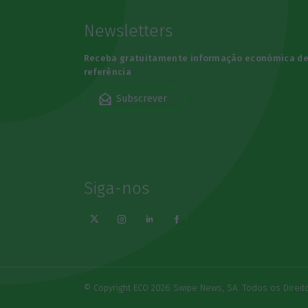
Newsletters
Receba gratuitamente informação económica d
referência
Subscrever
Siga-nos
© Copyright ECO 2026 Swipe News, SA. Todos os Direi