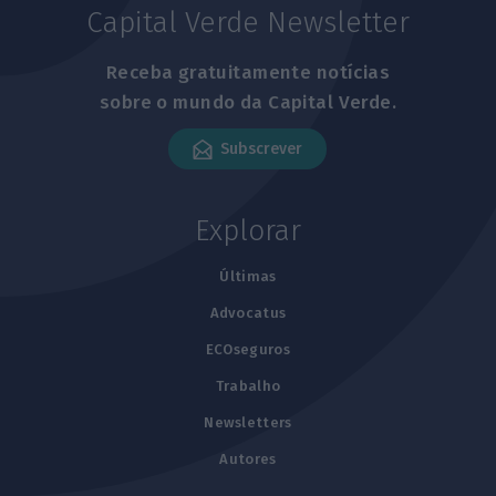
Capital Verde Newsletter
Receba gratuitamente notícias
sobre o mundo da Capital Verde.
Subscrever
Explorar
Últimas
Advocatus
ECOseguros
Trabalho
Newsletters
Autores