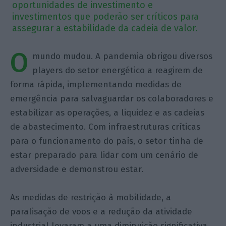
oportunidades de investimento e
investimentos que poderão ser críticos para
assegurar a estabilidade da cadeia de valor.
O
mundo mudou. A pandemia obrigou diversos
players do setor energético a reagirem de
forma rápida, implementando medidas de
emergência para salvaguardar os colaboradores e
estabilizar as operações, a liquidez e as cadeias
de abastecimento. Com infraestruturas críticas
para o funcionamento do país, o setor tinha de
estar preparado para lidar com um cenário de
adversidade e demonstrou estar.
As medidas de restrição à mobilidade, a
paralisação de voos e a redução da atividade
industrial levaram a uma diminuição significativa