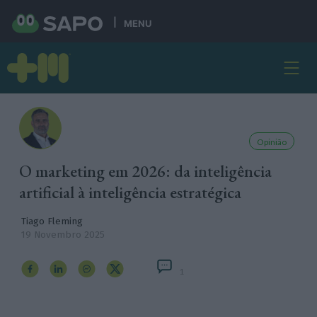
MENU
Opinião
O marketing em 2026: da inteligência
artificial à inteligência estratégica
Tiago Fleming
19 Novembro 2025
1