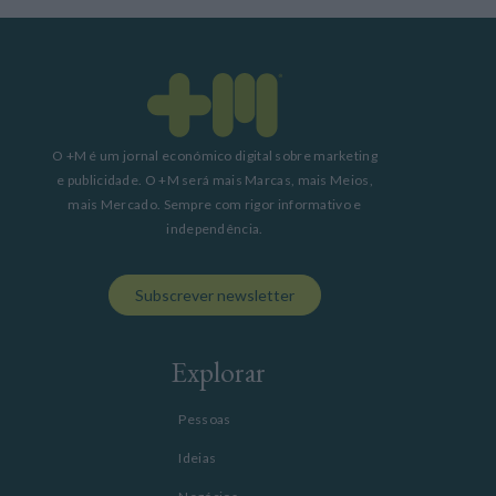
O +M é um jornal económico digital sobre marketing
e publicidade. O +M será mais Marcas, mais Meios,
mais Mercado. Sempre com rigor informativo e
independência.
Subscrever newsletter
Explorar
Pessoas
Ideias