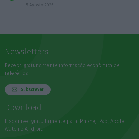
5 Agosto 2026
Newsletters
Receba gratuitamente informação económica de
referência
Subscrever
Download
Disponível gratuitamente para iPhone, iPad, Apple
Watch e Android