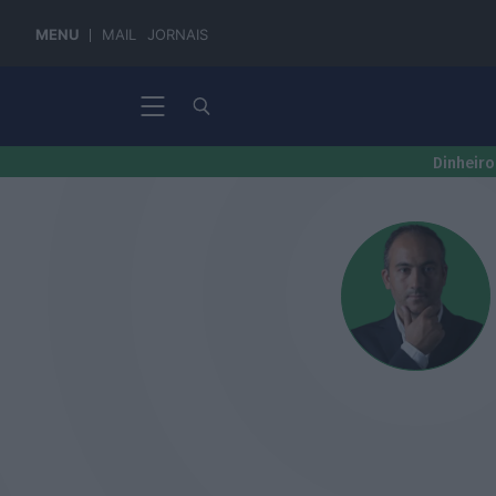
MENU
MAIL
JORNAIS
Dinheiro