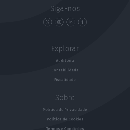
Siga-nos
Explorar
Auditoria
Contabilidade
Fiscalidade
Sobre
Política de Privacidade
Política de Cookies
Termos e Condições