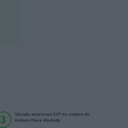
Sérvulo assessora SCP na compra do
Holmes Place Alvalade