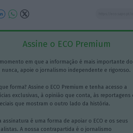
Assine o ECO Premium
momento em que a informação é mais importante do
 nunca, apoie o jornalismo independente e rigoroso.
que forma? Assine o ECO Premium e tenha acesso a
ícias exclusivas, à opinião que conta, às reportagens 
eciais que mostram o outro lado da história.
a assinatura é uma forma de apoiar o ECO e os seus
nalistas. A nossa contrapartida é o jornalismo