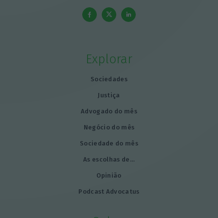
Explorar
Sociedades
Justiça
Advogado do mês
Negócio do mês
Sociedade do mês
As escolhas de…
Opinião
Podcast Advocatus