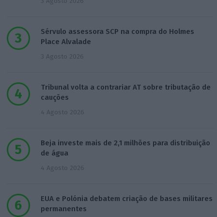
3 Agosto 2026
Sérvulo assessora SCP na compra do Holmes
Place Alvalade
3 Agosto 2026
Tribunal volta a contrariar AT sobre tributação de
cauções
4 Agosto 2026
Beja investe mais de 2,1 milhões para distribuição
de água
4 Agosto 2026
EUA e Polónia debatem criação de bases militares
permanentes