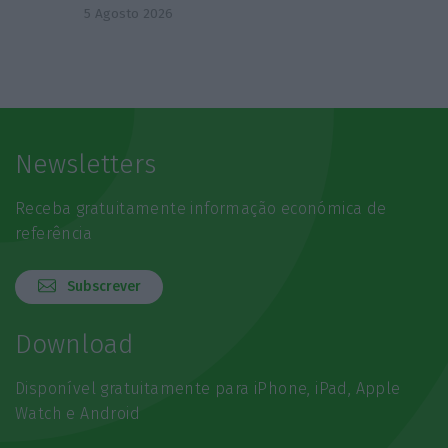
5 Agosto 2026
Newsletters
Receba gratuitamente informação económica de
referência
Subscrever
Download
Disponível gratuitamente para iPhone, iPad, Apple
Watch e Android