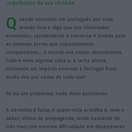
orgulhosos da sua História.
Q
uando encontro um português por esse
mundo fora e digo que sou historiador
económico, rapidamente a conversa é levada para
as imensas terras que supostamente
conquistámos… o mundo era nosso, descobrimos
tudo e mais alguma coisa e, a certa altura,
tínhamos um império enorme! E Portugal ficou
muito rico por causa de tudo isso!
Só há um problema: nada disso aconteceu.
A narrativa é falsa, e quem nela acredita é, sem o
saber, vítima de propaganda, vinda bastante de
trás mas com enorme dificuldade em desaparecer.