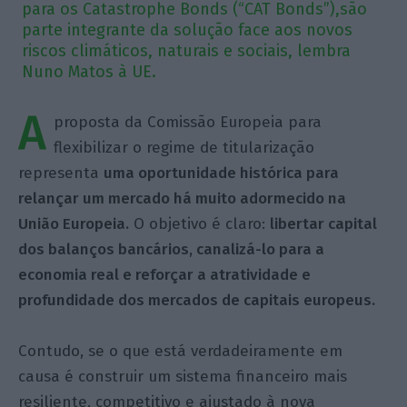
para os Catastrophe Bonds (“CAT Bonds”),são
parte integrante da solução face aos novos
riscos climáticos, naturais e sociais, lembra
Nuno Matos à UE.
A
proposta da Comissão Europeia para
flexibilizar o regime de titularização
representa
uma oportunidade histórica para
relançar um mercado há muito adormecido na
União Europeia.
O objetivo é claro:
libertar capital
dos balanços bancários, canalizá-lo para a
economia real e reforçar a atratividade e
profundidade dos mercados de capitais europeus.
Contudo, se o que está verdadeiramente em
causa é construir um sistema financeiro mais
resiliente, competitivo e ajustado à nova