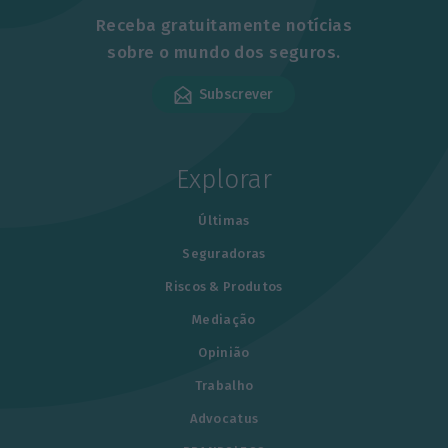
Receba gratuitamente notícias
sobre o mundo dos seguros.
Subscrever
Explorar
Últimas
Seguradoras
Riscos & Produtos
Mediação
Opinião
Trabalho
Advocatus