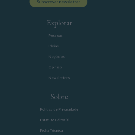
Subscrever newsletter
Explorar
Pessoas
Ideias
Negócios
Opinião
Newsletters
Sobre
Política de Privacidade
Estatuto Editorial
Ficha Técnica