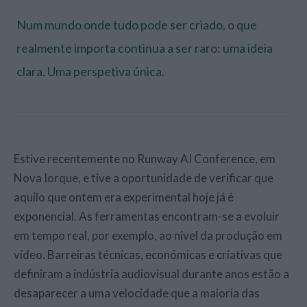
Num mundo onde tudo pode ser criado, o que
realmente importa continua a ser raro: uma ideia
clara. Uma perspetiva única.
Estive recentemente no Runway AI Conference, em
Nova Iorque, e tive a oportunidade de verificar que
aquilo que ontem era experimental hoje já é
exponencial. As ferramentas encontram-se a evoluir
em tempo real, por exemplo, ao nível da produção em
vídeo. Barreiras técnicas, económicas e criativas que
definiram a indústria audiovisual durante anos estão a
desaparecer a uma velocidade que a maioria das