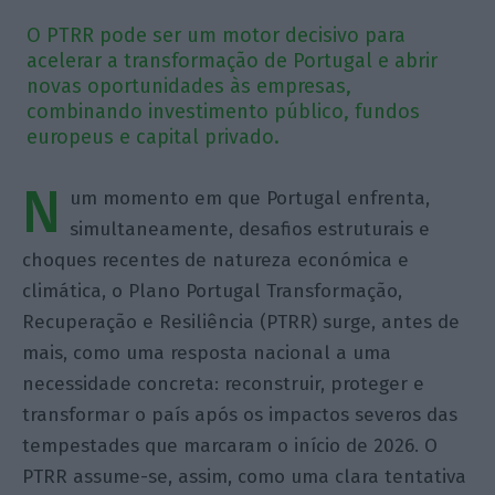
O PTRR pode ser um motor decisivo para
acelerar a transformação de Portugal e abrir
novas oportunidades às empresas,
combinando investimento público, fundos
europeus e capital privado.
N
um momento em que Portugal enfrenta,
simultaneamente, desafios estruturais e
choques recentes de natureza económica e
climática, o Plano Portugal Transformação,
Recuperação e Resiliência (PTRR) surge, antes de
mais, como uma resposta nacional a uma
necessidade concreta: reconstruir, proteger e
transformar o país após os impactos severos das
tempestades que marcaram o início de 2026. O
PTRR assume-se, assim, como uma clara tentativa