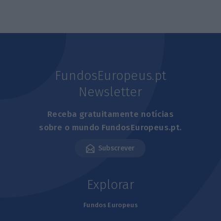
FundosEuropeus.pt
Newsletter
Receba gratuitamente notícias
sobre o mundo FundosEuropeus.pt.
Subscrever
Explorar
Fundos Europeus