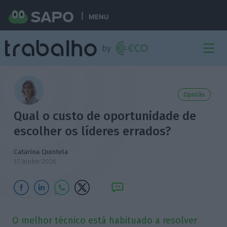
MENU
Opinião
Qual o custo de oportunidade de
escolher os líderes errados?
Catarina Quintela
17 Junho 2026
O melhor técnico está habituado a resolver