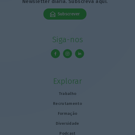
Newsletter diária. Subscreva aqui.
Subscrever
Siga-nos
Explorar
Trabalho
Recrutamento
Formação
Diversidade
Podcast