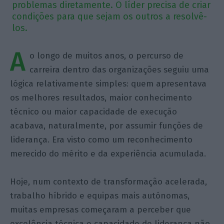
problemas diretamente. O líder precisa de criar
condições para que sejam os outros a resolvê-
los.
A
o longo de muitos anos, o percurso de
carreira dentro das organizações seguiu uma
lógica relativamente simples: quem apresentava
os melhores resultados, maior conhecimento
técnico ou maior capacidade de execução
acabava, naturalmente, por assumir funções de
liderança. Era visto como um reconhecimento
merecido do mérito e da experiência acumulada.
Hoje, num contexto de transformação acelerada,
trabalho híbrido e equipas mais autónomas,
muitas empresas começaram a perceber que
excelência técnica e capacidade de liderança não