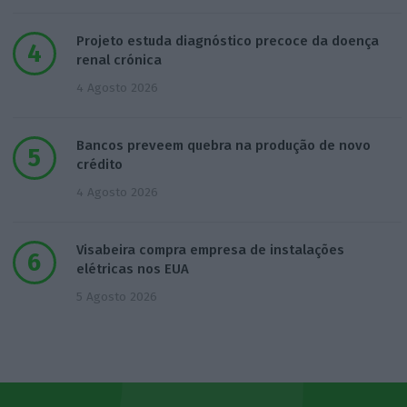
Projeto estuda diagnóstico precoce da doença
renal crónica
4 Agosto 2026
Bancos preveem quebra na produção de novo
crédito
4 Agosto 2026
Visabeira compra empresa de instalações
elétricas nos EUA
5 Agosto 2026