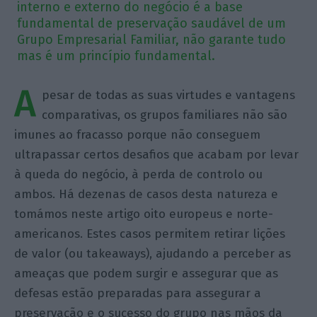
interno e externo do negócio é a base
fundamental de preservação saudável de um
Grupo Empresarial Familiar, não garante tudo
mas é um princípio fundamental.
A
pesar de todas as suas virtudes e vantagens
comparativas, os grupos familiares não são
imunes ao fracasso porque não conseguem
ultrapassar certos desafios que acabam por levar
à queda do negócio, à perda de controlo ou
ambos. Há dezenas de casos desta natureza e
tomámos neste artigo oito europeus e norte-
americanos. Estes casos permitem retirar lições
de valor (ou takeaways), ajudando a perceber as
ameaças que podem surgir e assegurar que as
defesas estão preparadas para assegurar a
preservação e o sucesso do grupo nas mãos da