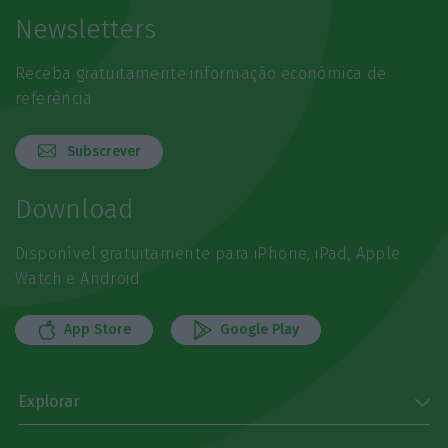
Newsletters
Receba gratuitamente informação económica de
referência
Subscrever
Download
Disponível gratuitamente para iPhone, iPad, Apple
Watch e Android
App Store
Google Play
Explorar