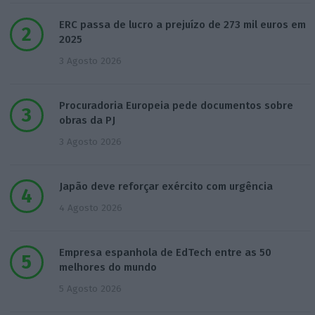
ERC passa de lucro a prejuízo de 273 mil euros em
2025
3 Agosto 2026
Procuradoria Europeia pede documentos sobre
obras da PJ
3 Agosto 2026
Japão deve reforçar exército com urgência
4 Agosto 2026
Empresa espanhola de EdTech entre as 50
melhores do mundo
5 Agosto 2026