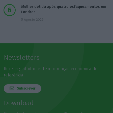
Mulher detida após quatro esfaqueamentos em
Londres
5 Agosto 2026
Newsletters
Receba gratuitamente informação económica de
referência
Subscrever
Download