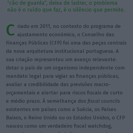
“cão de guarda”, deixa de ladrar, o problema
não é o ruído que faz, é o silêncio que permite.
C
riado em 2011, no contexto do programa de
ajustamento económico, o Conselho das
Finanças Públicas (CFP) foi uma das peças centrais
da nova arquitetura institucional portuguesa. A
sua criação representou um avanço relevante:
dotar o país de um organismo independente com
mandato legal para vigiar as finanças públicas,
avaliar a credibilidade das previsões macro-
orçamentais e alertar para riscos fiscais de curto
e médio prazo. À semelhança dos
fiscal
councils
existentes em países como a Suécia, os Países
Baixos, o Reino Unido ou os Estados Unidos, o CFP
nasceu como um verdadeiro fiscal watchdog,