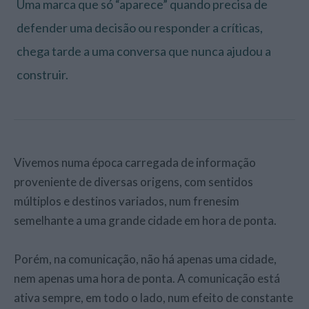
Uma marca que só “aparece” quando precisa de
defender uma decisão ou responder a críticas,
chega tarde a uma conversa que nunca ajudou a
construir.
Vivemos numa época carregada de informação
proveniente de diversas origens, com sentidos
múltiplos e destinos variados, num frenesim
semelhante a uma grande cidade em hora de ponta.
Porém, na comunicação, não há apenas uma cidade,
nem apenas uma hora de ponta. A comunicação está
ativa sempre, em todo o lado, num efeito de constante