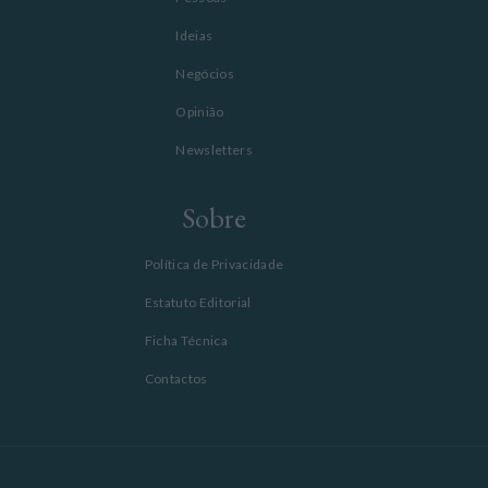
Ideias
Negócios
Opinião
Newsletters
Sobre
Política de Privacidade
Estatuto Editorial
Ficha Técnica
Contactos