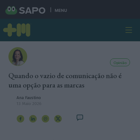
MENU
Opinião
Quando o vazio de comunicação não é
uma opção para as marcas
Ana Faustino
13 Maio 2026