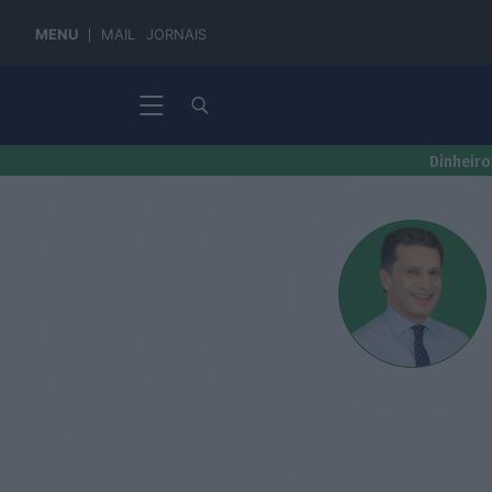
MENU
MAIL
JORNAIS
Dinheiro