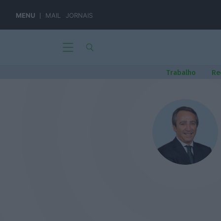
MENU
MAIL
JORNAIS
Trabalho
Re