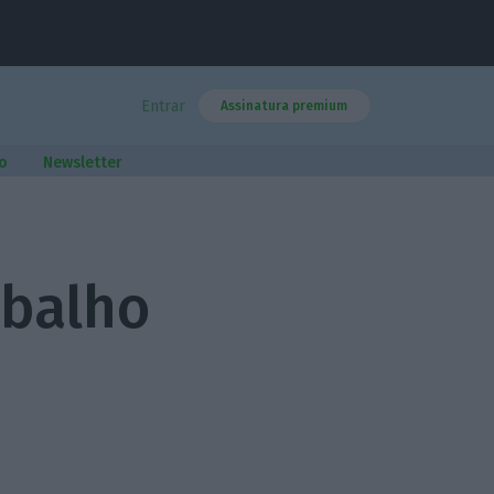
Entrar
Assinatura premium
o
Newsletter
abalho