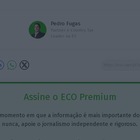
Pedro Fugas
Partner e Country Tax
Leader na EY
Assine o ECO Premium
momento em que a informação é mais importante do
 nunca, apoie o jornalismo independente e rigoroso.