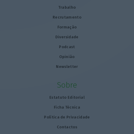
Trabalho
Recrutamento
Formação
Diversidade
Podcast
Opinião
Newsletter
Sobre
Estatuto Editorial
Ficha Técnica
Política de Privacidade
Contactos