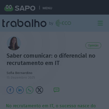
MENU
Opinião
Saber comunicar: o diferencial no
recrutamento em IT
Sofia Bernardino
15 Dezembro 2025
No recrutamento em IT, o sucesso nasce do