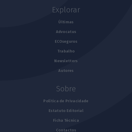
Explorar
Últimas
Advocatus
ECOseguros
Trabalho
Newsletters
Autores
Sobre
Política de Privacidade
Estatuto Editorial
Ficha Técnica
Contactos