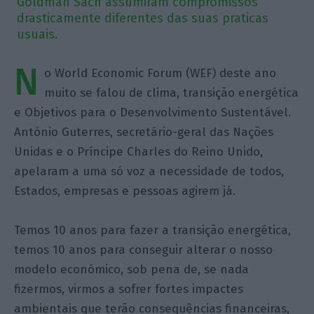
Goldman Sach assumiram compromissos
drasticamente diferentes das suas praticas
usuais.
N
o World Economic Forum (WEF) deste ano
muito se falou de clima, transição energética
e Objetivos para o Desenvolvimento Sustentável.
António Guterres, secretário-geral das Nações
Unidas e o Príncipe Charles do Reino Unido,
apelaram a uma só voz a necessidade de todos,
Estados, empresas e pessoas agirem já.
Temos 10 anos para fazer a transição energética,
temos 10 anos para conseguir alterar o nosso
modelo económico, sob pena de, se nada
fizermos, virmos a sofrer fortes impactes
ambientais que terão consequências financeiras,