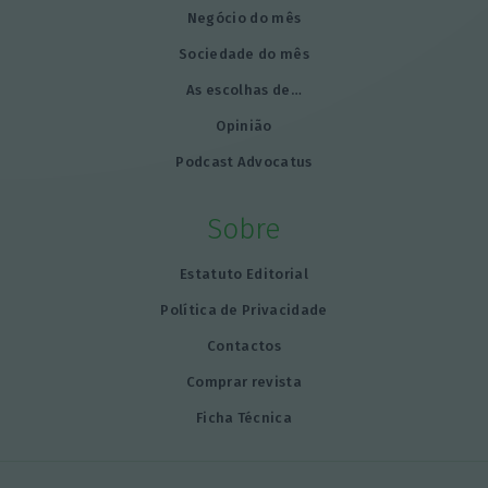
Negócio do mês
Sociedade do mês
As escolhas de…
Opinião
Podcast Advocatus
Sobre
Estatuto Editorial
Política de Privacidade
Contactos
Comprar revista
Ficha Técnica