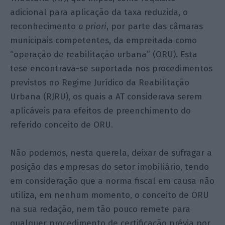
adicional para aplicação da taxa reduzida, o
reconhecimento
a priori
, por parte das câmaras
municipais competentes, da empreitada como
“operação de reabilitação urbana” (ORU). Esta
tese encontrava-se suportada nos procedimentos
previstos no Regime Jurídico da Reabilitação
Urbana (RJRU), os quais a AT considerava serem
aplicáveis para efeitos de preenchimento do
referido conceito de ORU.
Não podemos, nesta querela, deixar de sufragar a
posição das empresas do setor imobiliário, tendo
em consideração que a norma fiscal em causa não
utiliza, em nenhum momento, o conceito de ORU
na sua redação, nem tão pouco remete para
qualquer procedimento de certificação prévia por