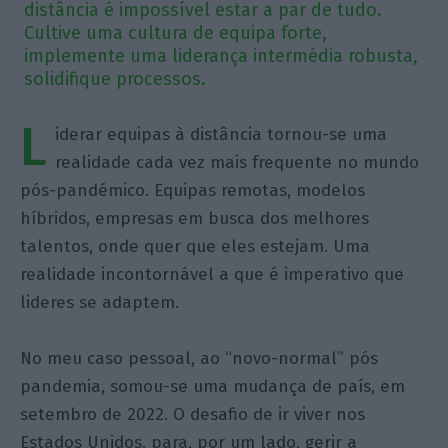
distância é impossível estar a par de tudo.
Cultive uma cultura de equipa forte,
implemente uma liderança intermédia robusta,
solidifique processos.
L
iderar equipas à distância tornou-se uma
realidade cada vez mais frequente no mundo
pós-pandémico. Equipas remotas, modelos
híbridos, empresas em busca dos melhores
talentos, onde quer que eles estejam. Uma
realidade incontornável a que é imperativo que
lideres se adaptem.
No meu caso pessoal, ao “novo-normal” pós
pandemia, somou-se uma mudança de país, em
setembro de 2022. O desafio de ir viver nos
Estados Unidos, para, por um lado, gerir a