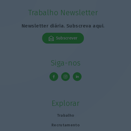
Trabalho Newsletter
Newsletter diária. Subscreva aqui.
Subscrever
Siga-nos
Explorar
Trabalho
Recrutamento