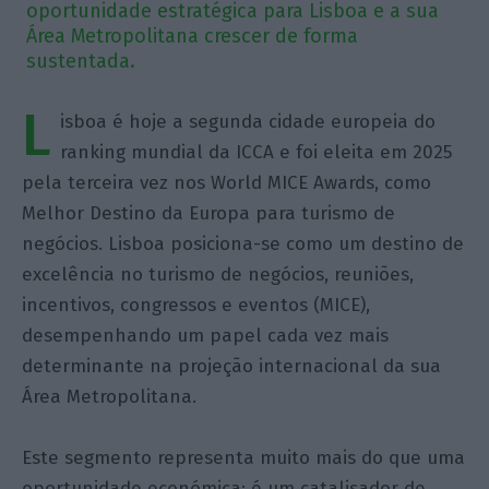
oportunidade estratégica para Lisboa e a sua
Área Metropolitana crescer de forma
sustentada.
L
isboa é hoje a segunda cidade europeia do
ranking mundial da ICCA e foi eleita em 2025
pela terceira vez nos World MICE Awards, como
Melhor Destino da Europa para turismo de
negócios. Lisboa posiciona-se como um destino de
excelência no turismo de negócios, reuniões,
incentivos, congressos e eventos (MICE),
desempenhando um papel cada vez mais
determinante na projeção internacional da sua
Área Metropolitana.
Este segmento representa muito mais do que uma
oportunidade económica: é um catalisador de