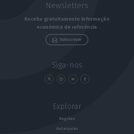
Newsletters
Receba gratuitamente informação
económica de referência
Subscrever
Siga-nos
Explorar
Regiões
Autarquias