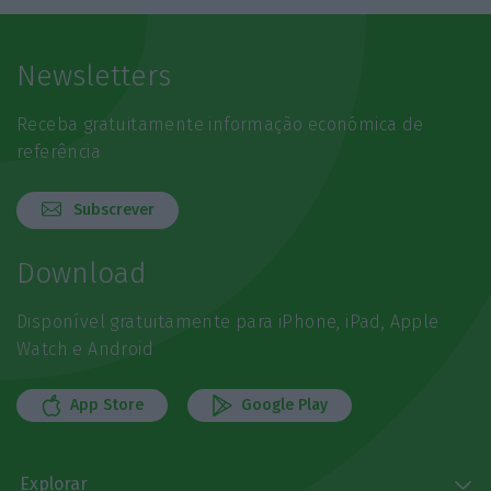
Newsletters
Receba gratuitamente informação económica de
referência
Subscrever
Download
Disponível gratuitamente para iPhone, iPad, Apple
Watch e Android
App Store
Google Play
Explorar