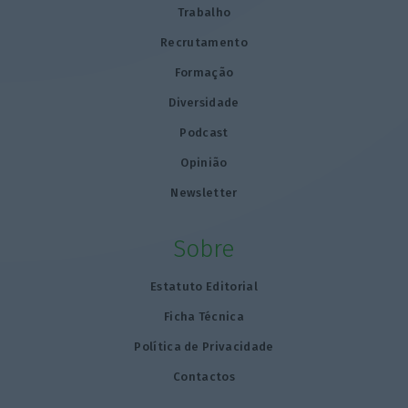
Trabalho
Recrutamento
Formação
Diversidade
Podcast
Opinião
Newsletter
Sobre
Estatuto Editorial
Ficha Técnica
Política de Privacidade
Contactos