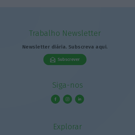
Trabalho Newsletter
Newsletter diária. Subscreva aqui.
Subscrever
Siga-nos
Explorar