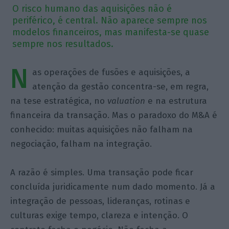
O risco humano das aquisições não é
periférico, é central. Não aparece sempre nos
modelos financeiros, mas manifesta-se quase
sempre nos resultados.
N
as operações de fusões e aquisições, a
atenção da gestão concentra-se, em regra,
na tese estratégica, no
valuation
e na estrutura
financeira da transação. Mas o paradoxo do M&A é
conhecido: muitas aquisições não falham na
negociação, falham na integração.
A razão é simples. Uma transação pode ficar
concluída juridicamente num dado momento. Já a
integração de pessoas, lideranças, rotinas e
culturas exige tempo, clareza e intenção. O