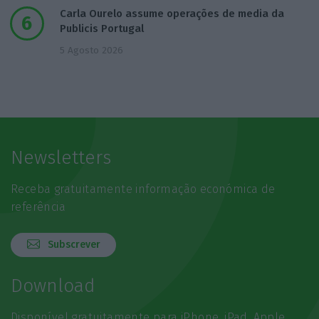
Carla Ourelo assume operações de media da
Publicis Portugal
5 Agosto 2026
Newsletters
Receba gratuitamente informação económica de
referência
Subscrever
Download
Disponível gratuitamente para iPhone, iPad, Apple