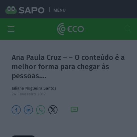
MENU
Ana Paula Cruz – – O conteúdo é a
melhor forma para chegar às
pessoas.…
Juliana Nogueira Santos
24 Fevereiro 2017