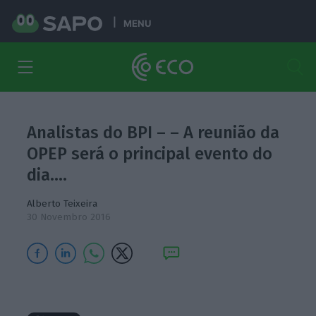
MENU
Analistas do BPI – – A reunião da
OPEP será o principal evento do
dia.…
Alberto Teixeira
30 Novembro 2016