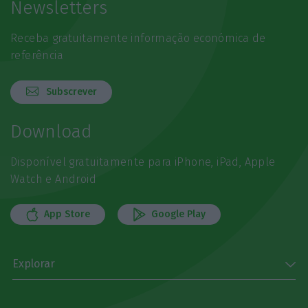
Newsletters
Receba gratuitamente informação económica de
referência
Subscrever
Download
Disponível gratuitamente para iPhone, iPad, Apple
Watch e Android
App Store
Google Play
Explorar