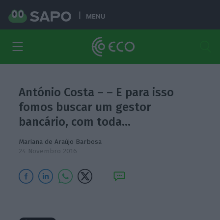
MENU
António Costa – – E para isso
fomos buscar um gestor
bancário, com toda…
Mariana de Araújo Barbosa
24 Novembro 2016