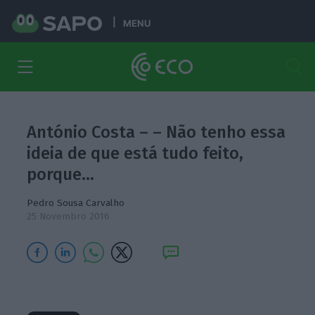
MENU
António Costa – – Não tenho essa
ideia de que está tudo feito,
porque…
Pedro Sousa Carvalho
25 Novembro 2016