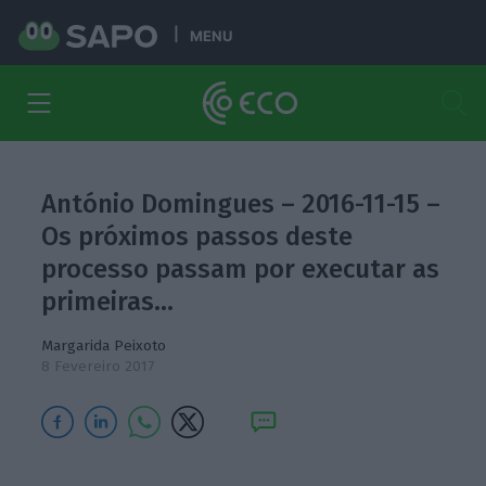
MENU
António Domingues – 2016-11-15 –
Os próximos passos deste
processo passam por executar as
primeiras…
Margarida Peixoto
8 Fevereiro 2017