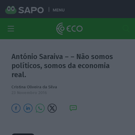
MENU
António Saraiva – – Não somos
políticos, somos da economia
real.
Cristina Oliveira da Silva
23 Novembro 2016