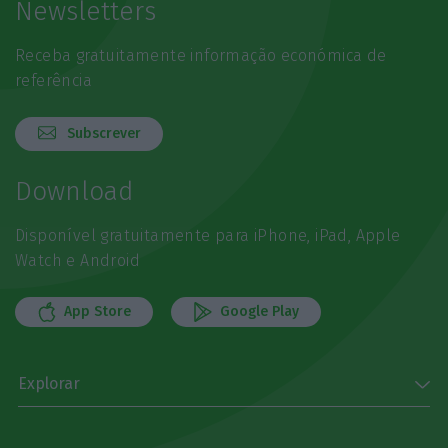
Newsletters
Receba gratuitamente informação económica de
referência
Subscrever
Download
Disponível gratuitamente para iPhone, iPad, Apple
Watch e Android
App Store
Google Play
Explorar