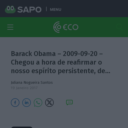
MENU
Barack Obama – 2009-09-20 –
Chegou a hora de reafirmar o
nosso espírito persistente, de…
Juliana Nogueira Santos
19 Janeiro 2017